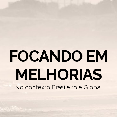
FOCANDO EM
MELHORIAS
No contexto Brasileiro e Global