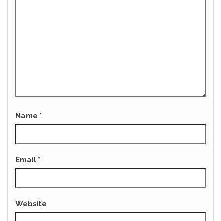
Name
*
Email
*
Website