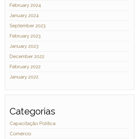
February 2024
January 2024
September 2023
February 2023
January 2023
December 2022
February 2022
January 2022
Categorias
Capacitação Politica
Comércio