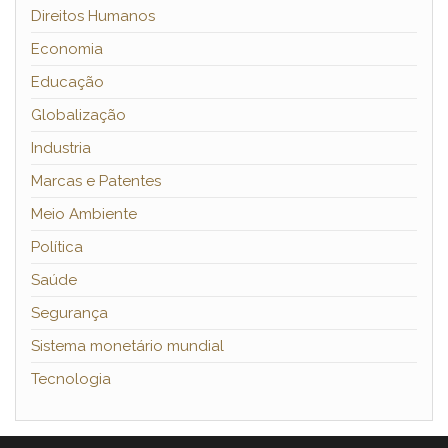
Direitos Humanos
Economia
Educação
Globalização
Industria
Marcas e Patentes
Meio Ambiente
Política
Saúde
Segurança
Sistema monetário mundial
Tecnologia