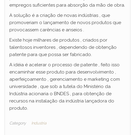
empregos suficientes para absorção da mão de obra.
A solução é a criação de novas indústrias , que
promoveriam o lançamento de novos produtos que
provocassem carências e anseios .
Existe hoje milhares de produtos , criados por
talentosos inventores , dependendo de obtenção
patente para que possa ser fabricado.
A idéia é acelerar o processo de patente , feito isso
encaminhar esse produto para desenvolvimento ,
aperfeiçoamento , gerenciamento e marketing com
universidade , que sob a tutela do Ministério da
Indústria acionaria o BNDES , para obtenção de
recursos na instalação da indústria lançadora do
produto.
Category
Industria