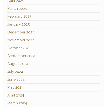
April 2025
March 2025
February 2025
January 2025
December 2024
November 2024
October 2024
September 2024
August 2024
July 2024
June 2024
May 2024
April 2024
March 2024