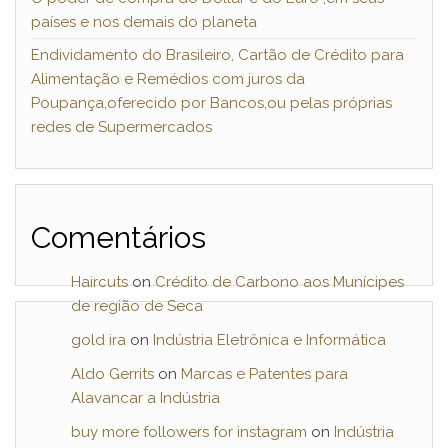
países e nos demais do planeta
Endividamento do Brasileiro, Cartão de Crédito para
Alimentação e Remédios com juros da
Poupança,oferecido por Bancos,ou pelas próprias
redes de Supermercados
Comentários
Haircuts
on
Crédito de Carbono aos Munícipes
de região de Seca
gold ira
on
Indústria Eletrônica e Informática
Aldo Gerrits
on
Marcas e Patentes para
Alavancar a Indústria
buy more followers for instagram
on
Indústria