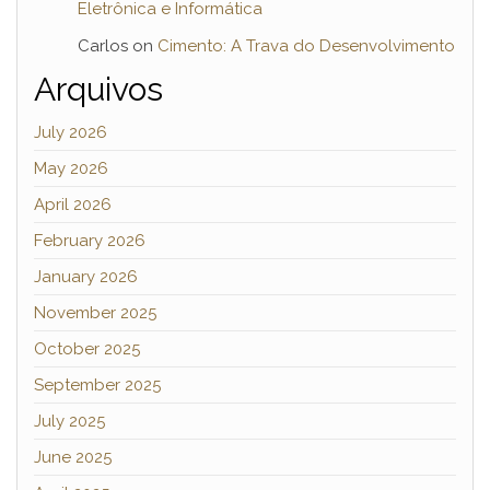
Eletrônica e Informática
Carlos
on
Cimento: A Trava do Desenvolvimento
Arquivos
July 2026
May 2026
April 2026
February 2026
January 2026
November 2025
October 2025
September 2025
July 2025
June 2025