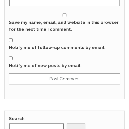
Save my name, email, and website in this browser
for the next time I comment.
Notify me of follow-up comments by email.
Notify me of new posts by email.
Search