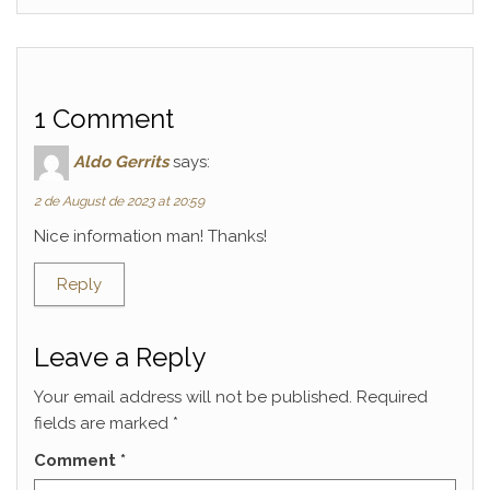
1 Comment
Aldo Gerrits
says:
2 de August de 2023 at 20:59
Nice information man! Thanks!
Reply
Leave a Reply
Your email address will not be published.
Required
fields are marked
*
Comment
*