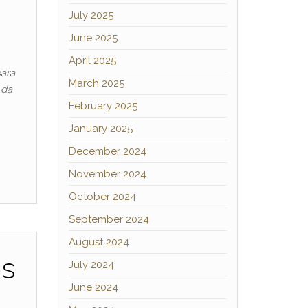
July 2025
June 2025
April 2025
para
March 2025
 da
February 2025
January 2025
December 2024
November 2024
October 2024
September 2024
August 2024
os
July 2024
June 2024