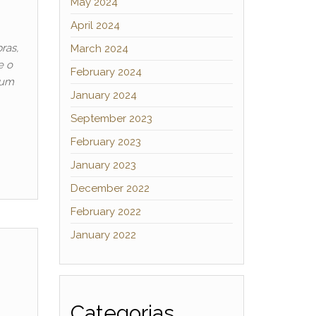
May 2024
April 2024
ras,
March 2024
e o
February 2024
 um
January 2024
September 2023
February 2023
January 2023
December 2022
February 2022
January 2022
Categorias